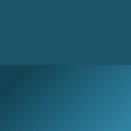
Correo electrónico
Sign up
Búsqueda